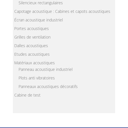
Silencieux rectangulaires
Capotage acoustique : Cabines et capots acoustiques
Écran acoustique industriel
Portes acoustiques
Grilles de ventilation
Dalles acoustiques
Etudes acoustiques
Matériaux acoustiques
Panneau acoustique industriel
Plots anti vibratoires
Panneaux acoustiques décoratifs
Cabine de test