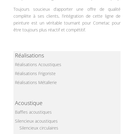
Toujours soucieux d’apporter une offre de qualité
complète à ses clients, l’intégration de cette ligne de
peinture est un véritable tournant pour Cometac pour
être toujours plus réactif et compétitif.
Réalisations
Réalisations Acoustiques
Réalisations Frigoriste
Réalisations Métallerie
Acoustique
Baffles acoustiques
Silencieux acoustiques
Silencieux circulaires