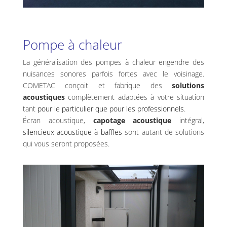
Pompe à chaleur
La généralisation des pompes à chaleur engendre des
nuisances sonores parfois fortes avec le voisinage.
COMETAC conçoit et fabrique des
solutions
acoustiques
complètement adaptées à votre situation
tant
pour le particulier que pour les professionnels
.
Écran acoustique,
capotage acoustique
intégral,
silencieux acoustique
à
baffles
sont autant de solutions
qui vous seront proposées.