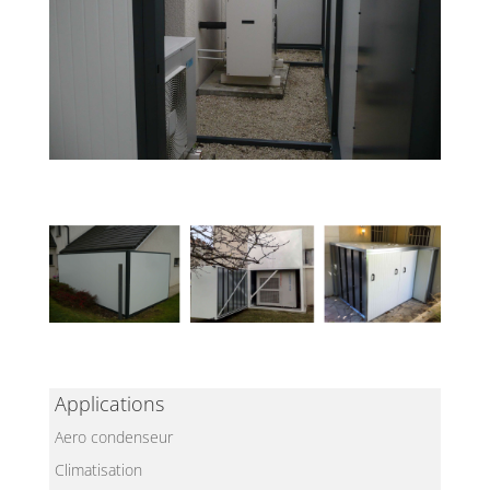
Applications
Aero condenseur
Climatisation