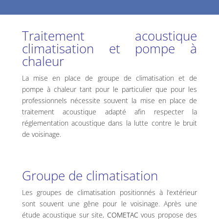
Traitement acoustique
climatisation et pompe à
chaleur
La mise en place de groupe de climatisation et de
pompe à chaleur tant pour le particulier que pour les
professionnels nécessite souvent la mise en place de
traitement acoustique adapté afin respecter la
réglementation acoustique dans la lutte contre le bruit
de voisinage.
Groupe de climatisation
Les groupes de climatisation positionnés à l’extérieur
sont souvent une gêne pour le voisinage. Après une
étude acoustique sur site,
COMETAC
vous propose des