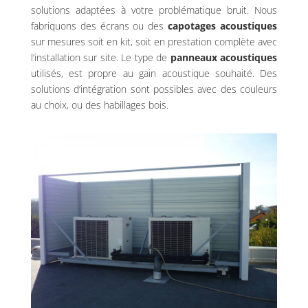
solutions adaptées à votre problématique bruit. Nous
fabriquons des écrans ou des
capotages acoustiques
sur mesures soit en kit, soit en prestation complète avec
l’installation sur site. Le type de
panneaux acoustiques
utilisés, est propre au gain acoustique souhaité. Des
solutions d’intégration sont possibles avec des couleurs
au choix, ou des habillages bois.