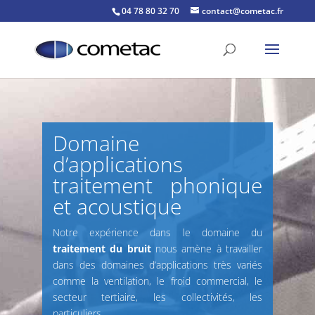
04 78 80 32 70
contact@cometac.fr
Domaine
d’applications
traitement phonique
et acoustique
Notre expérience dans le domaine du
traitement du bruit
nous amène à travailler
dans des domaines d’applications très variés
comme la ventilation, le froid commercial, le
secteur tertiaire, les collectivités, les
particuliers ….