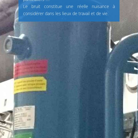
Le bruit constitue une réelle nuisance à
considérer dans les lieux de travail et de vie.