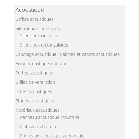
Acoustique
Baffles acoustiques
Silencieux acoustiques
Silencieux circulaires
Silencieux rectangulaires
Capotage acoustique : Cabines et capots acoustiques
Écran acoustique industriel
Portes acoustiques
Grilles de ventilation
Dalles acoustiques
Etudes acoustiques
Matériaux acoustiques
Panneau acoustique industriel
Plots anti vibratoires
Panneaux acoustiques décoratifs