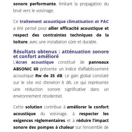
sonore performante
, limitant la propagation du
bruit vers le voisinage.
Ce
traitement acoustique climatisation et PAC
a été pensé pour
allier efficacité acoustique et
respect des contraintes techniques de la
toiture
, avec une installation sûre et durable.
Résultats obtenus : atténuation sonore
et confort amélioré
L’
écran acoustique
constitué de
panneaux
ABSONIC 60
présente un indice d’affaiblissement
acoustique
Rw de 35 dB
. Le gain global constaté
sur le site est d’environ 8 dB, ce qui représente
une réduction sonore significative dans un
environnement résidentiel.
Cette
solution
contribue à
améliorer le confort
acoustique
du voisinage, à
respecter les
exigences réglementaires
et à
réduire l’impact
sonore des pompes à chaleur
sur l’ensemble de