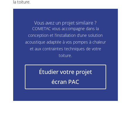
la toiture.
Vous avez un projet similaire ?
COMETAC vous accompagne dans la
conception et l’installation d’une solution
acoustique adaptée à vos pompes à chaleur
et aux contraintes techniques de votre
toiture.
Étudier votre projet
écran PAC