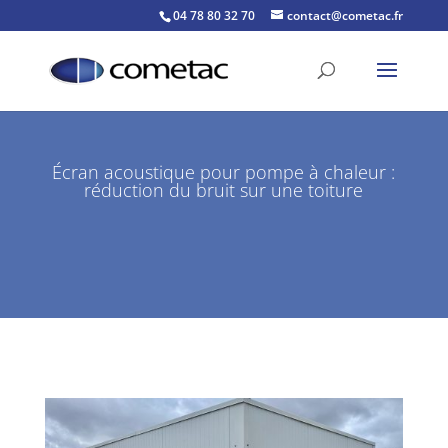
04 78 80 32 70
contact@cometac.fr
Écran acoustique pour pompe à chaleur :
réduction du bruit sur une toiture