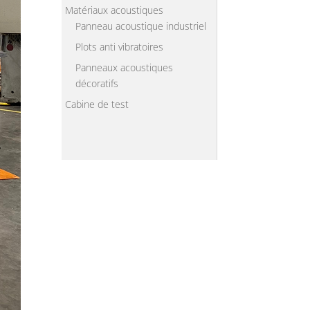
Matériaux acoustiques
Panneau acoustique industriel
Plots anti vibratoires
Panneaux acoustiques
décoratifs
Cabine de test