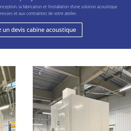
ption, la fabrication et l’installation d’une solution acoustique
resses et aux contraintes de votre atelier.
un devis cabine acoustique