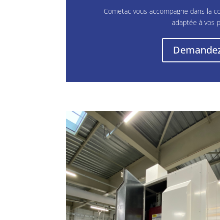
Cometac vous accompagne dans la conce
adaptée à vos p
Demandez 