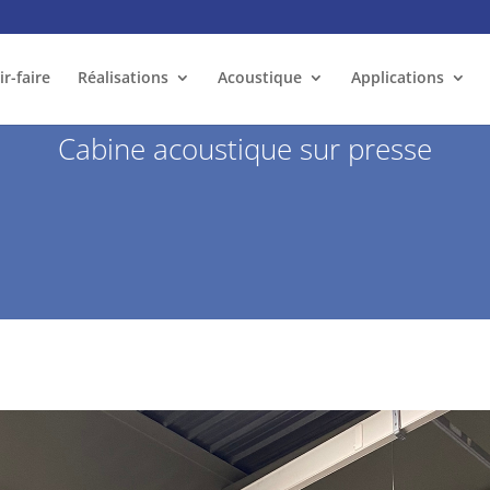
ir-faire
Réalisations
Acoustique
Applications
Cabine acoustique sur presse